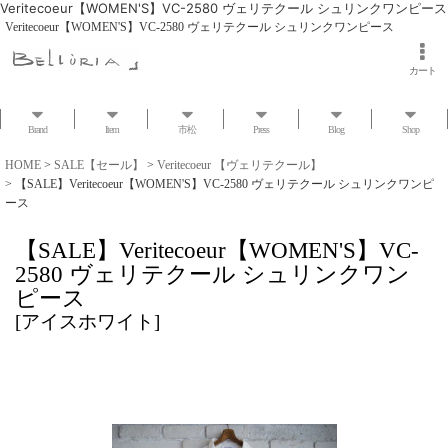
Veritecoeur【WOMEN'S】VC-2580 ヴェリテクール シュリンクワンピース
Veritecoeur【WOMEN'S】VC-2580 ヴェリテクール シュリンクワンピース
カート
Brand
Item
市松
Press
Blog
Shop
HOME
>
SALE【セール】
>
Veritecoeur 【ヴェリテクール】
>
【SALE】Veritecoeur【WOMEN'S】VC-2580 ヴェリテクール シュリンクワンピ
ース
【SALE】Veritecoeur【WOMEN'S】VC-
2580 ヴェリテクール シュリンクワン
ピース
[
アイスホワイト
]