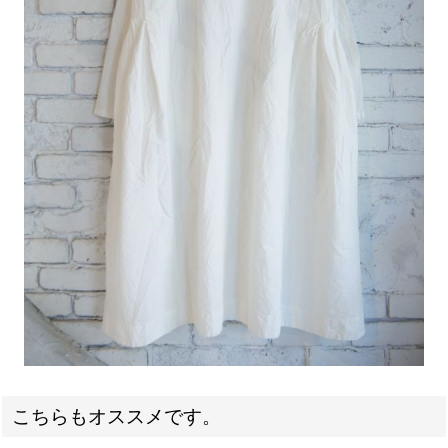
こちらもオススメです。