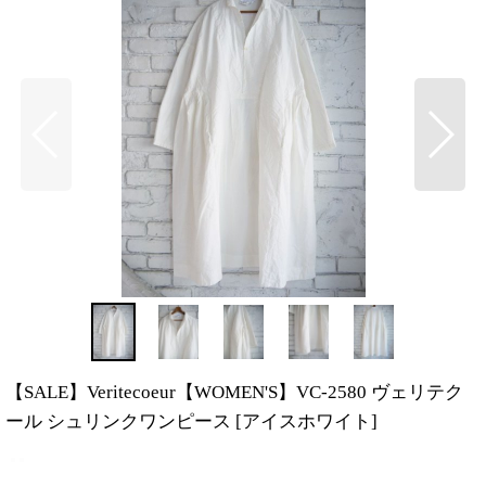
【SALE】Veritecoeur【WOMEN'S】VC-2580 ヴェリテク
ール シュリンクワンピース
[
アイスホワイト
]