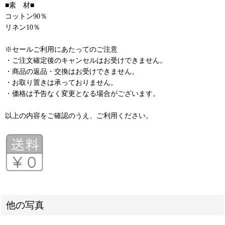
■素 材■
コットン90％
リネン10％
※セールご利用にあたってのご注意
・ご注文確定後のキャンセルはお受けできません。
・商品の返品・交換はお受けできません。
・お取り置きは承っておりません。
・価格は予告なく変更となる場合がございます。
以上の内容をご確認のうえ、ご利用ください。
他の写真