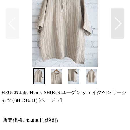
HEUGN Jake Henry SHIRTS ユーゲン ジェイクヘンリーシ
ャツ (SHIRT081)
[
ベージュ
]
販売価格
:
45,000
円
(税別)