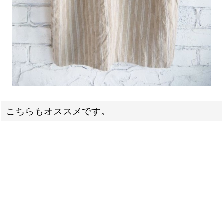
こちらもオススメです。