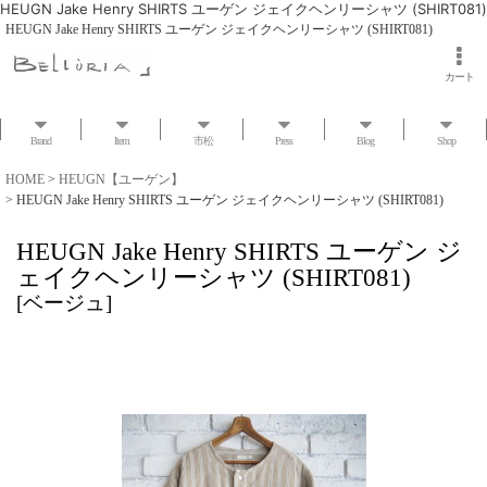
HEUGN Jake Henry SHIRTS ユーゲン ジェイクヘンリーシャツ (SHIRT081)
HEUGN Jake Henry SHIRTS ユーゲン ジェイクヘンリーシャツ (SHIRT081)
カート
Brand
Item
市松
Press
Blog
Shop
HOME
>
HEUGN【ユーゲン】
>
HEUGN Jake Henry SHIRTS ユーゲン ジェイクヘンリーシャツ (SHIRT081)
HEUGN Jake Henry SHIRTS ユーゲン ジ
ェイクヘンリーシャツ (SHIRT081)
[
ベージュ
]