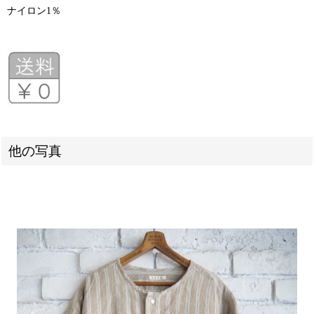
ナイロン1％
他の写真