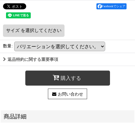
Facebookでシェア
サイズ
を選択してください
数量
:
返品特約に関する重要事項
購入する
お問い合わせ
商品詳細