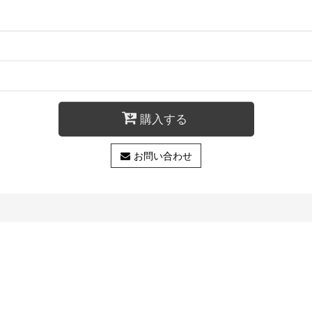
購入する
お問い合わせ