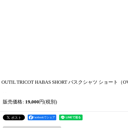
OUTIL TRICOT HABAS SHORT バスクシャツ ショート（OV
販売価格
:
19,000
円
(税別)
Facebookでシェア