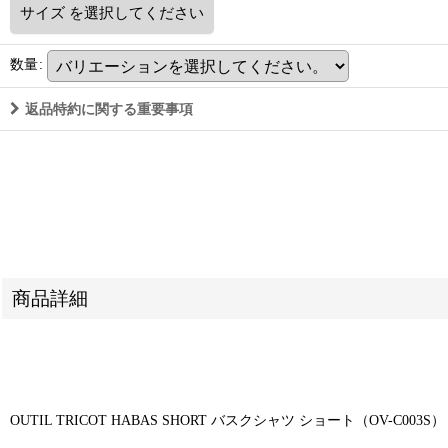
サイズ
を選択してください
数量
:
返品特約に関する重要事項
商品詳細
OUTIL TRICOT HABAS SHORT バスクシャツ ショート（OV-C003S）