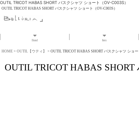
OUTIL TRICOT HABAS SHORT バスクシャツ ショート（OV-C003S）
OUTIL TRICOT HABAS SHORT バスクシャツ ショート（OV-C003S）
Brand
Item
HOME
>
OUTIL【ウティ】
>
OUTIL TRICOT HABAS SHORT バスクシャツ ショー
OUTIL TRICOT HABAS SH