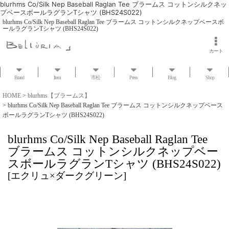
blurhms Co/Silk Nep Baseball Raglan Tee ブラームス コットンシルクネッ
プベースボールラグランTシャツ (BHS24S022)
blurhms Co/Silk Nep Baseball Raglan Tee ブラームス コットンシルクネップベースボ
ールラグランTシャツ (BHS24S022)
カート
Brand
Item
市松
Press
Blog
Shop
HOME
>
blurhms【ブラームス】
>
blurhms Co/Silk Nep Baseball Raglan Tee ブラームス コットンシルクネップベース
ボールラグランTシャツ (BHS24S022)
blurhms Co/Silk Nep Baseball Raglan Tee
ブラームス コットンシルクネップベー
スボールラグランTシャツ (BHS24S022)
[
エクリュ×ダークグリーン
]