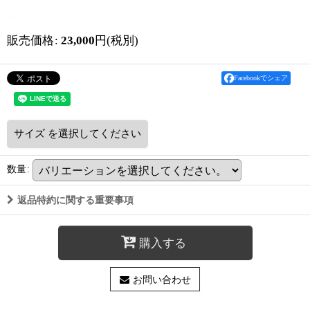
販売価格
:
23,000
円
(税別)
Facebookでシェア
サイズ
を選択してください
数量
:
返品特約に関する重要事項
購入する
お問い合わせ