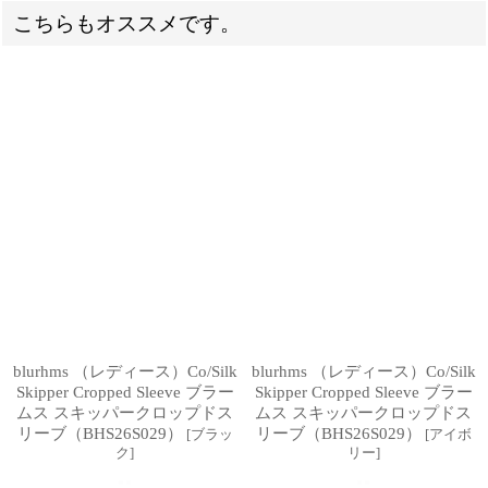
こちらもオススメです。
blurhms （レディース）Co/Silk
blurhms （レディース）Co/Silk
Skipper Cropped Sleeve ブラー
Skipper Cropped Sleeve ブラー
ムス スキッパークロップドス
ムス スキッパークロップドス
リーブ（BHS26S029）
リーブ（BHS26S029）
[
ブラッ
[
アイボ
ク
]
リー
]