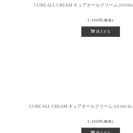
CURE ALL CREAM キュアオールクリーム
[
STAN
2,500
円
(税別)
購入する
CURE ALL CREAM キュアオールクリーム
[
GLOSS 
2,500
円
(税別)
購入する