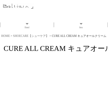
Brand
Item
HOME
>
SHOECARE【シューケア】
>
CURE ALL CREAM キュアオールクリーム
CURE ALL CREAM キュア