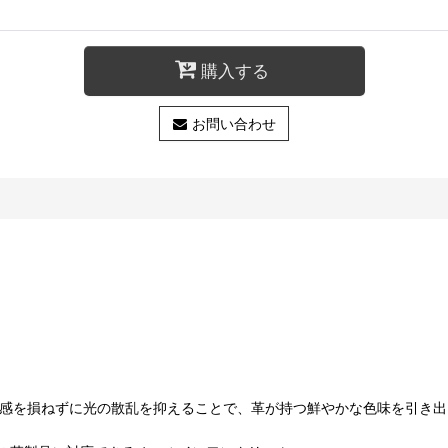
購入する
お問い合わせ
立ち感を損ねずに光の散乱を抑えることで、革が持つ鮮やかな色味を引き