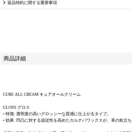
返品特約に関する重要事項
商品詳細
CURE ALL CREAM キュアオールクリーム
GLOSS グロス
• 特徴: 透明度の高いグロッシーな質感に仕上がるタイプ。
• 効果: 凹凸に対する追従性を高めたカルナバワックスが、革の粒