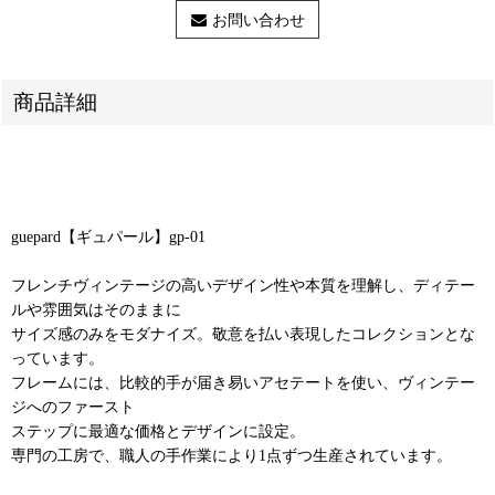
お問い合わせ
商品詳細
guepard【ギュパール】gp-01
フレンチヴィンテージの高いデザイン性や本質を理解し、ディテー
ルや雰囲気はそのままに
サイズ感のみをモダナイズ。敬意を払い表現したコレクションとな
っています。
フレームには、比較的手が届き易いアセテートを使い、ヴィンテー
ジへのファースト
ステップに最適な価格とデザインに設定。
専門の工房で、職人の手作業により1点ずつ生産されています。