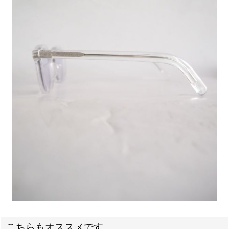
こちらもオススメです。