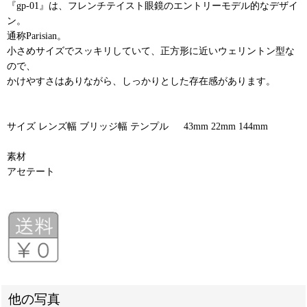
『gp-01』は、フレンチテイスト眼鏡のエントリーモデル的なデザイ
ン。
通称Parisian。
小さめサイズでスッキリしていて、正方形に近いウェリントン型な
ので、
かけやすさはありながら、しっかりとした存在感があります。
サイズ レンズ幅 ブリッジ幅 テンプル 43mm 22mm 144mm
素材
アセテート
他の写真