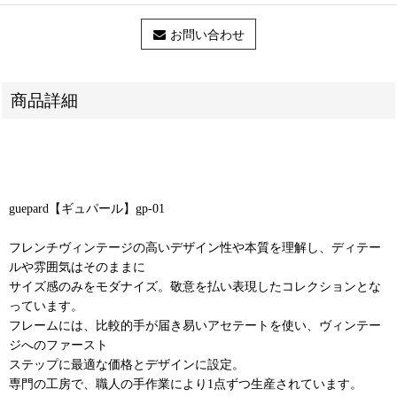
お問い合わせ
商品詳細
guepard【ギュパール】gp-01
フレンチヴィンテージの高いデザイン性や本質を理解し、ディテー
ルや雰囲気はそのままに
サイズ感のみをモダナイズ。敬意を払い表現したコレクションとな
っています。
フレームには、比較的手が届き易いアセテートを使い、ヴィンテー
ジへのファースト
ステップに最適な価格とデザインに設定。
専門の工房で、職人の手作業により1点ずつ生産されています。