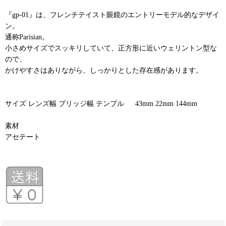
『gp-01』は、フレンチテイスト眼鏡のエントリーモデル的なデザイ
ン。
通称Parisian。
小さめサイズでスッキリしていて、正方形に近いウェリントン型な
ので、
かけやすさはありながら、しっかりとした存在感があります。
サイズ レンズ幅 ブリッジ幅 テンプル 43mm 22mm 144mm
素材
アセテート