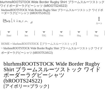
blurhmsROOTSTOCK Wide Border Rugby Shirt ブラームスルーツストック
ワイドボーダーラグビーシャツ (bROOTS24S22)
blurhmsROOTSTOCK Wide Border Rugby Shirt ブラームスルーツストック ワイドボ
ーダーラグビーシャツ (bROOTS24S22)
カート
Brand
Item
市松
Press
Blog
Shop
HOME
>
blurhmsROOTSTOCK【ブラームスルーツストック】
>
blurhmsROOTSTOCK Wide Border Rugby Shirt ブラームスルーツストック ワイド
ボーダーラグビーシャツ (bROOTS24S22)
blurhmsROOTSTOCK Wide Border Rugby
Shirt ブラームスルーツストック ワイド
ボーダーラグビーシャツ
(bROOTS24S22)
[
アイボリー×ブラック
]