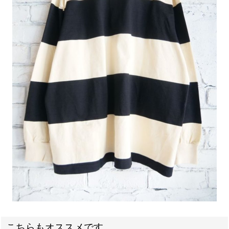
こちらもオススメです。