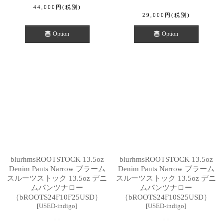
44,000
円
(税別)
29,000
円
(税別)
Option
Option
blurhmsROOTSTOCK 13.5oz
blurhmsROOTSTOCK 13.5oz
Denim Pants Narrow ブラーム
Denim Pants Narrow ブラーム
スルーツストック 13.5oz デニ
スルーツストック 13.5oz デニ
ムパンツナロー
ムパンツナロー
（bROOTS24F10F25USD）
（bROOTS24F10S25USD）
[
USED-indigo
]
[
USED-indigo
]