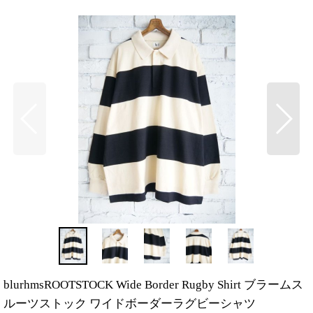
blurhmsROOTSTOCK Wide Border Rugby Shirt ブラームス
ルーツストック ワイドボーダーラグビーシャツ