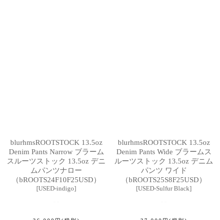
blurhmsROOTSTOCK 13.5oz
blurhmsROOTSTOCK 13.5oz
Denim Pants Narrow ブラーム
Denim Pants Wide ブラームス
スルーツストック 13.5oz デニ
ルーツストック 13.5oz デニム
ムパンツナロー
パンツ ワイド
（bROOTS24F10F25USD）
（bROOTS25S8F25USD）
[
USED-indigo
]
[
USED-Sulfur Black
]