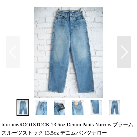
blurhmsROOTSTOCK 13.5oz Denim Pants Narrow ブラーム
スルーツストック 13.5oz デニムパンツナロー