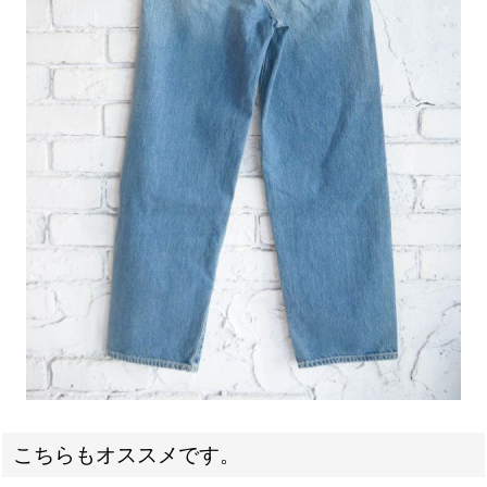
こちらもオススメです。