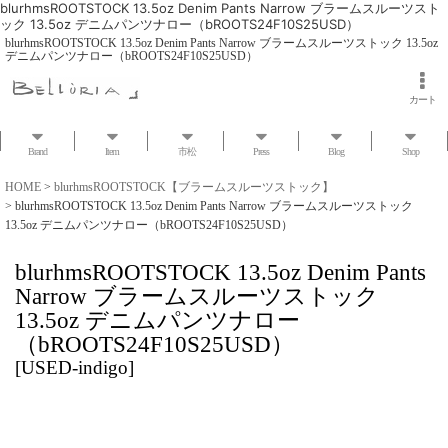
blurhmsROOTSTOCK 13.5oz Denim Pants Narrow ブラームスルーツスト
ック 13.5oz デニムパンツナロー（bROOTS24F10S25USD）
blurhmsROOTSTOCK 13.5oz Denim Pants Narrow ブラームスルーツストック 13.5oz
デニムパンツナロー（bROOTS24F10S25USD）
カート
Brand
Item
市松
Press
Blog
Shop
HOME
>
blurhmsROOTSTOCK【ブラームスルーツストック】
>
blurhmsROOTSTOCK 13.5oz Denim Pants Narrow ブラームスルーツストック
13.5oz デニムパンツナロー（bROOTS24F10S25USD）
blurhmsROOTSTOCK 13.5oz Denim Pants
Narrow ブラームスルーツストック
13.5oz デニムパンツナロー
（bROOTS24F10S25USD）
[
USED-indigo
]