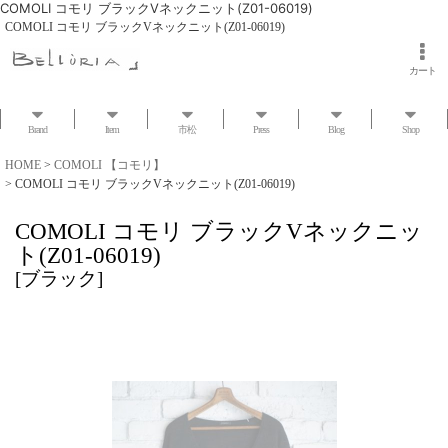
COMOLI コモリ ブラックVネックニット(Z01-06019)
COMOLI コモリ ブラックVネックニット(Z01-06019)
カート
Brand
Item
市松
Press
Blog
Shop
HOME
>
COMOLI 【コモリ】
>
COMOLI コモリ ブラックVネックニット(Z01-06019)
COMOLI コモリ ブラックVネックニッ
ト(Z01-06019)
[
ブラック
]