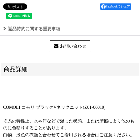
Facebookでシェア
返品特約に関する重要事項
お問い合わせ
商品詳細
COMOLI コモリ ブラックVネックニット(Z01-06019)
※糸の特性上、水や汗などで湿った状態、または摩擦により他のも
のに色移りすることがあります。
白物、淡色の衣類と合わせてご着用される場合はご注意ください。