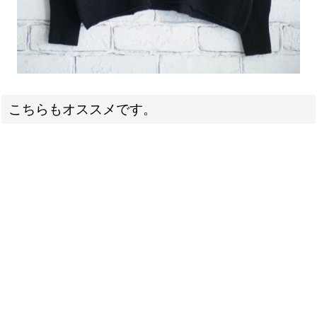
こちらもオススメです。