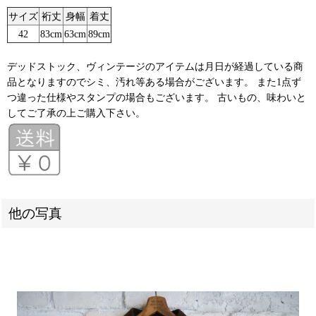
サイズ
裄丈
身幅
着丈
42
83cm
63cm
89cm
デッドストック、ヴィンテージのアイテムは月日が経過している商
品となりますのでシミ、汚れ等ある場合がございます。 また1点ず
つ違った仕様やスタンプの場合もございます。 古いもの、味わいと
してご了承の上ご購入下さい。
他の写真