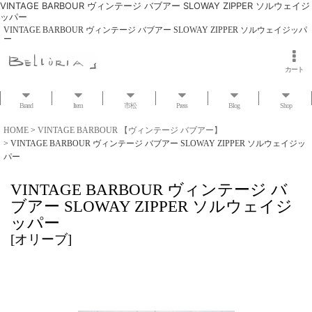
VINTAGE BARBOUR ヴィンテージ バブアー SLOWAY ZIPPER ソルウェイジ
ッパー
VINTAGE BARBOUR ヴィンテージ バブアー SLOWAY ZIPPER ソルウェイジッパ
ー
カート
Brand
Item
市松
Press
Blog
Shop
HOME
>
VINTAGE BARBOUR 【ヴィンテージ バブアー】
>
VINTAGE BARBOUR ヴィンテージ バブアー SLOWAY ZIPPER ソルウェイジッ
パー
VINTAGE BARBOUR ヴィンテージ バ
ブアー SLOWAY ZIPPER ソルウェイジ
ッパー
[
オリーブ
]