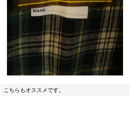
こちらもオススメです。