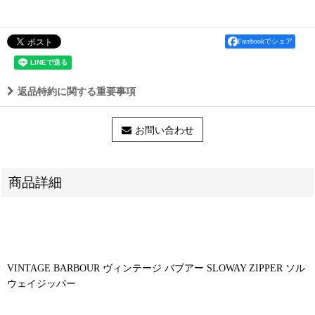
Facebookでシェア
返品特約に関する重要事項
お問い合わせ
商品詳細
VINTAGE BARBOUR ヴィンテージ バブアー SLOWAY ZIPPER ソル
ウェイジッパー