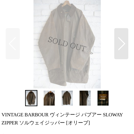
VINTAGE BARBOUR ヴィンテージ バブアー SLOWAY
ZIPPER ソルウェイジッパー
[
オリーブ
]