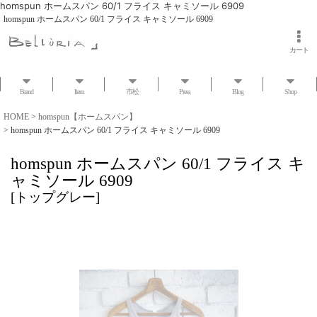
homspun ホームスパン 60/1 フライス キャミソール 6909
homspun ホームスパン 60/1 フライス キャミソール 6909
カート
Brand
Item
市松
Press
Blog
Shop
HOME
>
homspun【ホームスパン】
>
homspun ホームスパン 60/1 フライス キャミソール 6909
homspun ホームスパン 60/1 フライス キ
ャミソール 6909
[
トップグレー
]