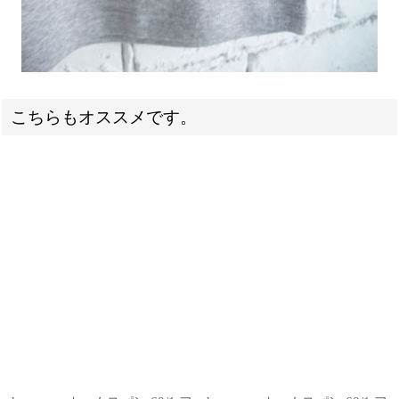
こちらもオススメです。