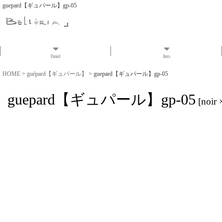
guepard【ギュパール】gp-05
Brand
Item
HOME
>
guépard【ギュパール】
>
guepard【ギュパール】gp-05
guepard【ギュパール】gp-05
[
noir 