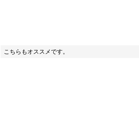
こちらもオススメです。