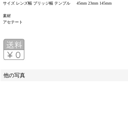
サイズ レンズ幅 ブリッジ幅 テンプル 45mm 23mm 145mm
素材
アセテート
他の写真