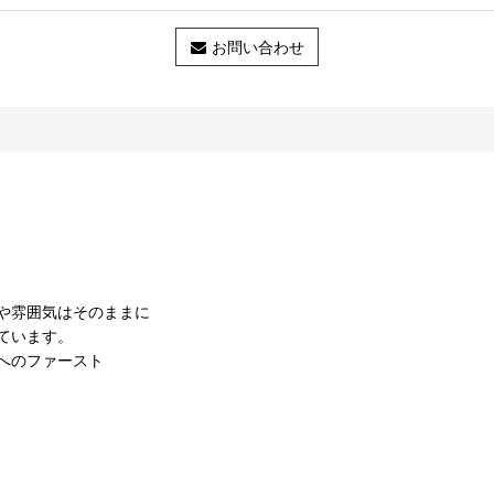
お問い合わせ
や雰囲気はそのままに
ています。
へのファースト