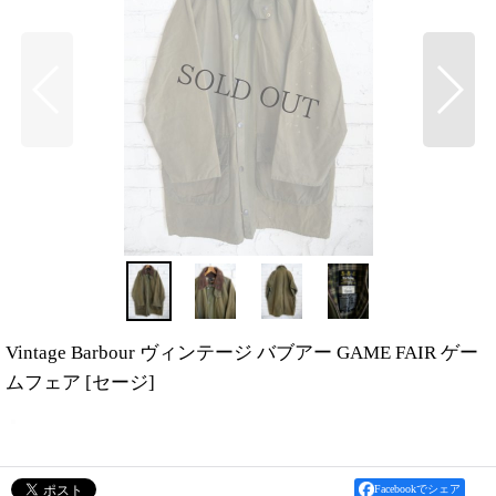
Vintage Barbour ヴィンテージ バブアー GAME FAIR ゲー
ムフェア
[
セージ
]
Facebookでシェア