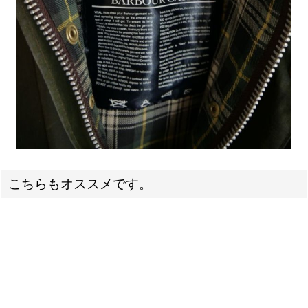
こちらもオススメです。