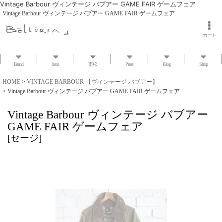
Vintage Barbour ヴィンテージ バブアー GAME FAIR ゲームフェア
Vintage Barbour ヴィンテージ バブアー GAME FAIR ゲームフェア
カート
Brand
Item
市松
Press
Blog
Shop
HOME
>
VINTAGE BARBOUR 【ヴィンテージ バブアー】
>
Vintage Barbour ヴィンテージ バブアー GAME FAIR ゲームフェア
Vintage Barbour ヴィンテージ バブアー
GAME FAIR ゲームフェア
[
セージ
]