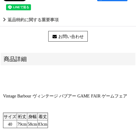
返品特約に関する重要事項
お問い合わせ
商品詳細
Vintage Barbour ヴィンテージ バブアー GAME FAIR ゲームフェア
サイズ
裄丈
身幅
着丈
40
79cm
58cm
83cm