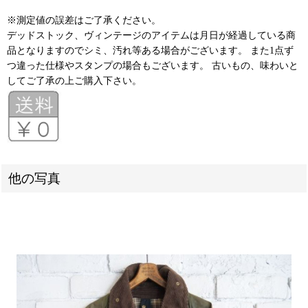
※測定値の誤差はご了承ください。
デッドストック、ヴィンテージのアイテムは月日が経過している商
品となりますのでシミ、汚れ等ある場合がございます。 また1点ず
つ違った仕様やスタンプの場合もございます。 古いもの、味わいと
してご了承の上ご購入下さい。
他の写真