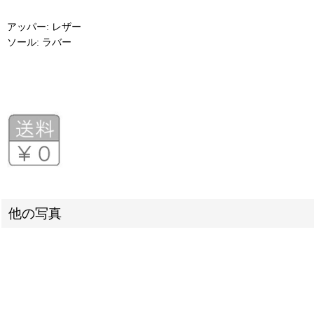
アッパー: レザー
ソール: ラバー
他の写真