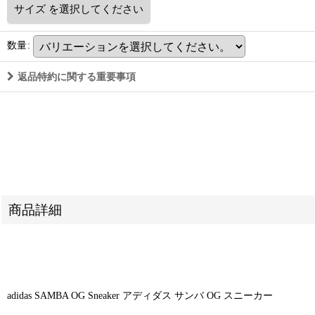
サイズ
を選択してください
数量
:
返品特約に関する重要事項
商品詳細
adidas SAMBA OG Sneaker アディダス サンバ OG スニーカー