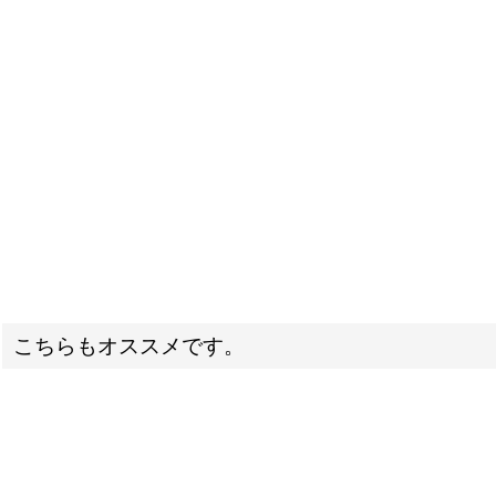
こちらもオススメです。