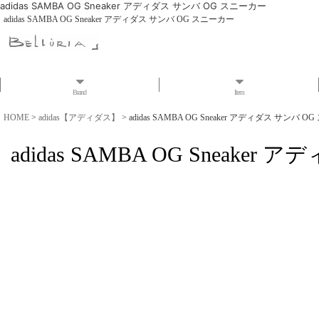
adidas SAMBA OG Sneaker アディダス サンバ OG スニーカー
adidas SAMBA OG Sneaker アディダス サンバ OG スニーカー
Brand
Item
HOME
>
adidas【アディダス】
>
adidas SAMBA OG Sneaker アディダス サンバ 
adidas SAMBA OG Sneake