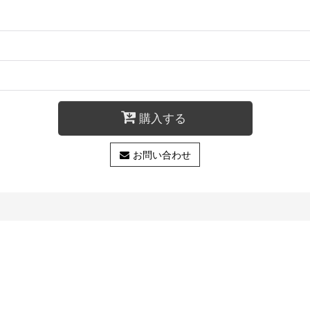
購入する
お問い合わせ