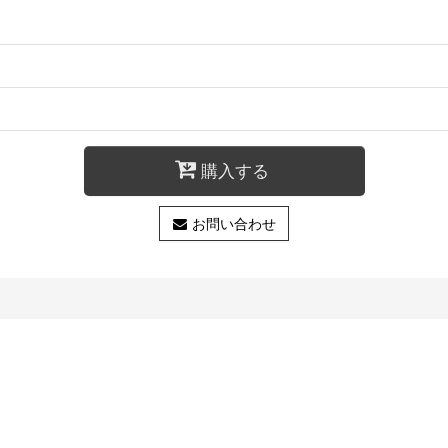
購入する
お問い合わせ