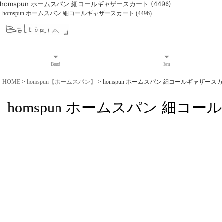
homspun ホームスパン 細コールギャザースカート (4496)
homspun ホームスパン 細コールギャザースカート (4496)
Brand
Item
HOME
>
homspun【ホームスパン】
>
homspun ホームスパン 細コールギャザースカート
homspun ホームスパン 細コール