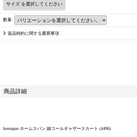
サイズ
を選択してください
数量
:
返品特約に関する重要事項
商品詳細
homspun ホームスパン 細コールギャザースカート (4496)