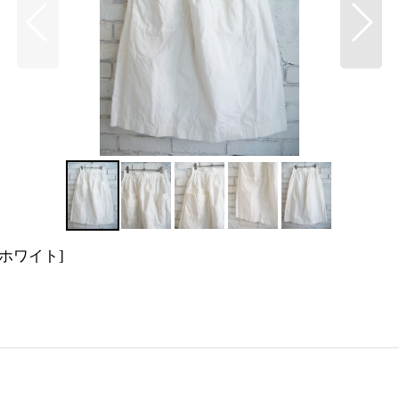
ホワイト
]