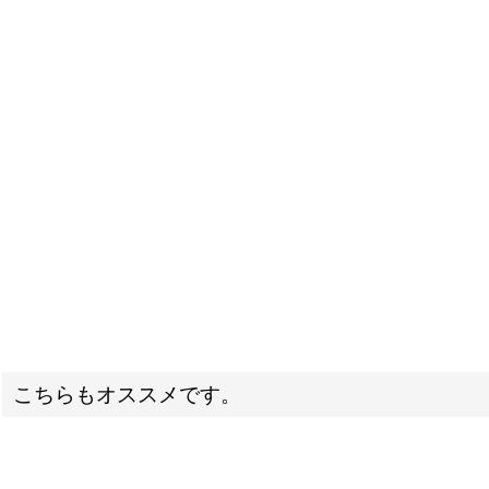
こちらもオススメです。