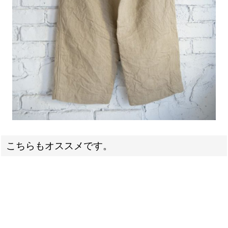
こちらもオススメです。