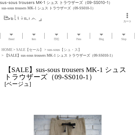
sus-sous trousers MK-1 シュス トラウザーズ（09-SS010-1）
sus-sous trousers MK-1 シュス トラウザーズ（09-SS010-1）
カート
Brand
Item
市松
Press
Blog
Shop
HOME
>
SALE【セール】
>
sus-sous【シュ・ス】
>
【SALE】sus-sous trousers MK-1 シュス トラウザーズ（09-SS010-1）
【SALE】sus-sous trousers MK-1 シュス
トラウザーズ（09-SS010-1）
[
ベージュ
]