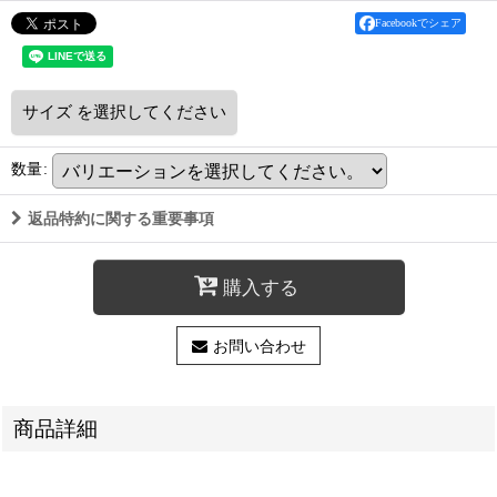
Facebookでシェア
サイズ
を選択してください
数量
:
返品特約に関する重要事項
購入する
お問い合わせ
商品詳細