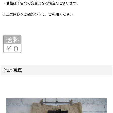
・価格は予告なく変更となる場合がございます。
以上の内容をご確認のうえ、ご利用ください
他の写真