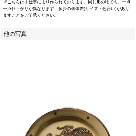
※こちらは手仕事により作られております。同じ形の物でも、一点
一点仕上がりが異なります。多少の個体差(サイズ・色合い)があり
ますことをご了承ください。
他の写真