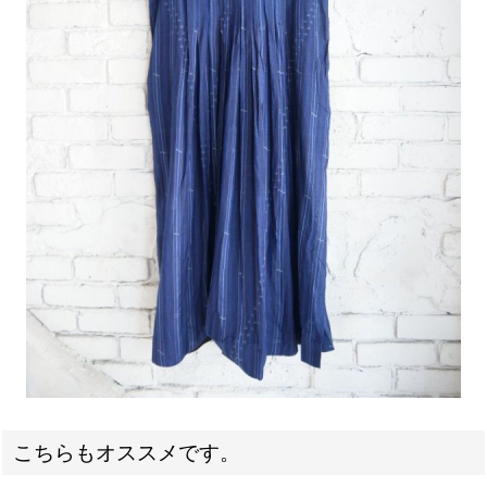
こちらもオススメです。