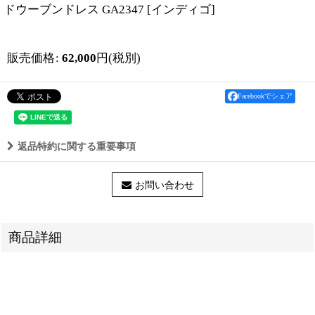
ドウーブンドレス GA2347
[
インディゴ
]
販売価格
:
62,000
円
(税別)
Facebookでシェア
返品特約に関する重要事項
お問い合わせ
商品詳細