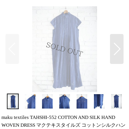
maku textiles TAHSHI-552 COTTON AND SILK HAND
WOVEN DRESS マクテキスタイルズ コットンシルクハン