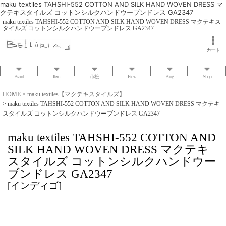
maku textiles TAHSHI-552 COTTON AND SILK HAND WOVEN DRESS マ
クテキスタイルズ コットンシルクハンドウーブンドレス GA2347
maku textiles TAHSHI-552 COTTON AND SILK HAND WOVEN DRESS マクテキス
タイルズ コットンシルクハンドウーブンドレス GA2347
カート
Brand
Item
市松
Press
Blog
Shop
HOME
>
maku textiles【マクテキスタイルズ】
>
maku textiles TAHSHI-552 COTTON AND SILK HAND WOVEN DRESS マクテキ
スタイルズ コットンシルクハンドウーブンドレス GA2347
maku textiles TAHSHI-552 COTTON AND
SILK HAND WOVEN DRESS マクテキ
スタイルズ コットンシルクハンドウー
ブンドレス GA2347
[
インディゴ
]