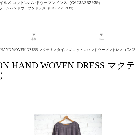
 マクテキスタイルズ コットンハンドウーブンドレス（CA23A232939）
タイルズ コットンハンドウーブンドレス（CA23A232939）
市松
Press
5 COTTON HAND WOVEN DRESS マクテキスタイルズ コットンハンドウーブンドレス（CA23
95 COTTON HAND WOVEN D
9）