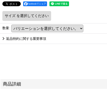
Facebookでシェア
サイズ
を選択してください
数量
:
返品特約に関する重要事項
商品詳細