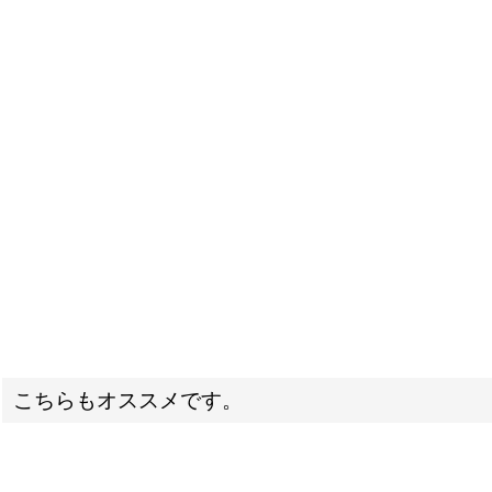
こちらもオススメです。