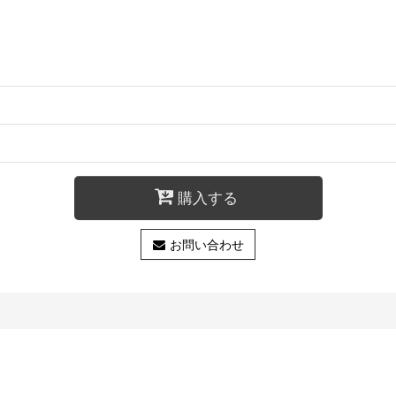
購入する
お問い合わせ