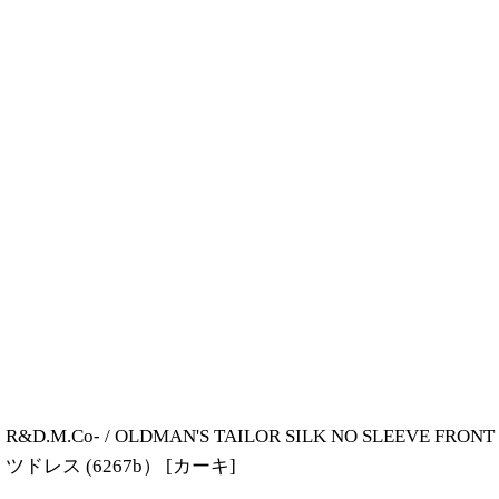
R&D.M.Co- / OLDMAN'S TAILOR SILK NO 
ツドレス (6267b）
[
カーキ
]