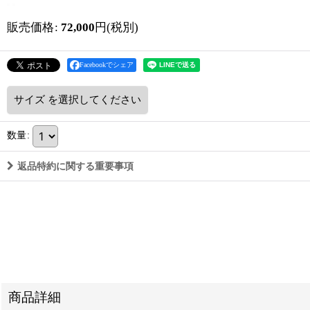
販売価格
:
72,000
円
(税別)
Facebookでシェア
サイズ
を選択してください
数量
:
返品特約に関する重要事項
商品詳細