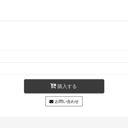
購入する
お問い合わせ