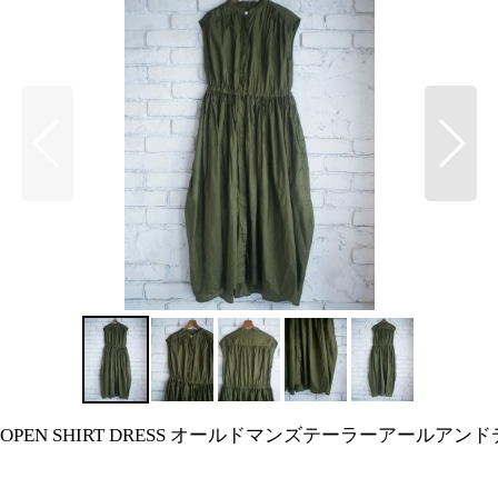
SLEEVE FRONT OPEN SHIRT DRESS オールドマンズ