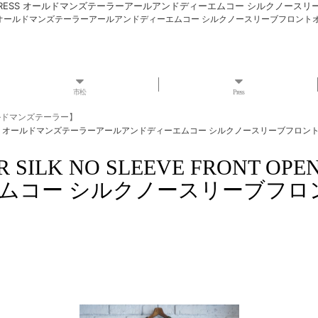
T OPEN SHIRT DRESS オールドマンズテーラーアールアンドディーエムコー シルク
EN SHIRT DRESS オールドマンズテーラーアールアンドディーエムコー シルクノースリーブフロン
市松
Press
 オールドマンズテーラー】
PEN SHIRT DRESS オールドマンズテーラーアールアンドディーエムコー シルクノースリーブフロ
LOR SILK NO SLEEVE FRONT 
ムコー シルクノースリーブフロ