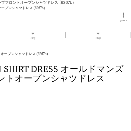
ノースリーブフロントオープンシャツドレス (6267b）
トオープンシャツドレス (6267b）
カート
Blog
Shop
ントオープンシャツドレス (6267b）
OPEN SHIRT DRESS オールドマンズ
ントオープンシャツドレス