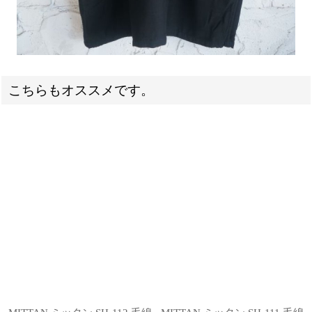
こちらもオススメです。