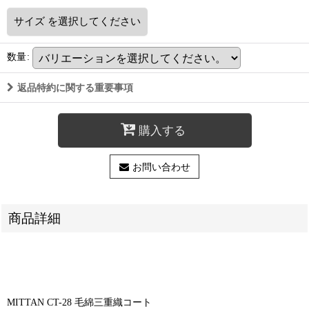
サイズ
を選択してください
数量
:
返品特約に関する重要事項
購入する
お問い合わせ
商品詳細
MITTAN CT-28 毛綿三重織コート