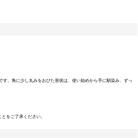
です。角に少し丸みをおびた形状は、使い始めから手に馴染み、ずっ
ことをご了承ください。