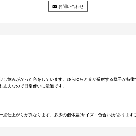
お問い合わせ
少し黄みがかった色をしています。ゆらゆらと光が反射する様子が特徴
も丈夫なので日常使いに最適です。
一点仕上がりが異なります。多少の個体差(サイズ・色合い)があります