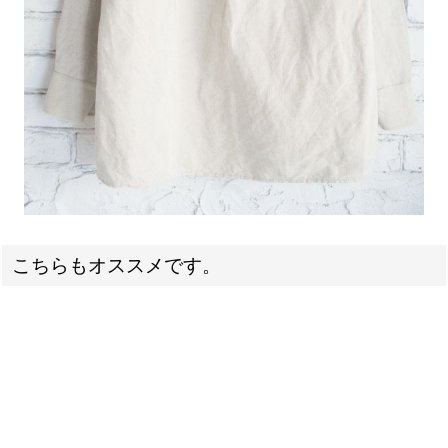
こちらもオススメです。