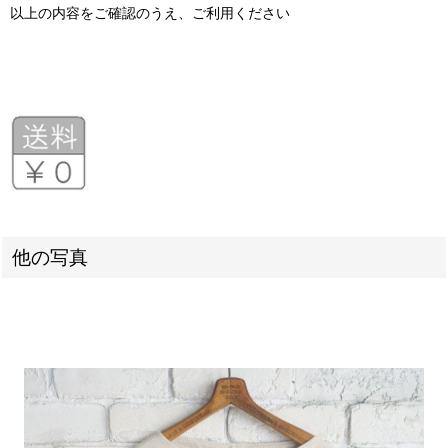
以上の内容をご確認のうえ、ご利用ください
他の写真