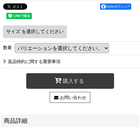
Facebookでシェア
サイズ
を選択してください
数量
:
返品特約に関する重要事項
購入する
お問い合わせ
商品詳細