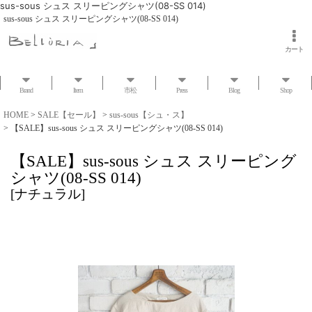
sus-sous シュス スリーピングシャツ(08-SS 014)
sus-sous シュス スリーピングシャツ(08-SS 014)
カート
Brand
Item
市松
Press
Blog
Shop
HOME
>
SALE【セール】
>
sus-sous【シュ・ス】
>
【SALE】sus-sous シュス スリーピングシャツ(08-SS 014)
【SALE】sus-sous シュス スリーピング
シャツ(08-SS 014)
[
ナチュラル
]