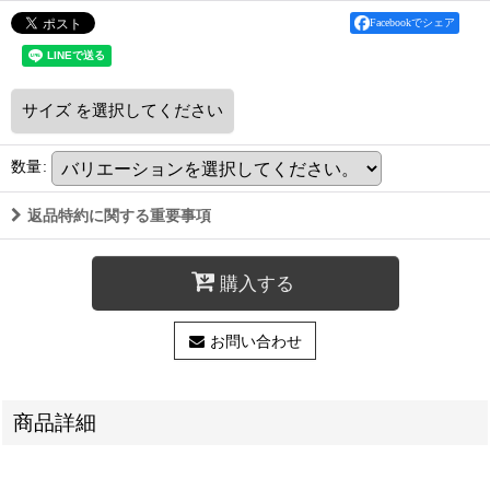
Facebookでシェア
サイズ
を選択してください
数量
:
返品特約に関する重要事項
購入する
お問い合わせ
商品詳細