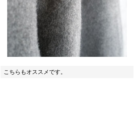
こちらもオススメです。