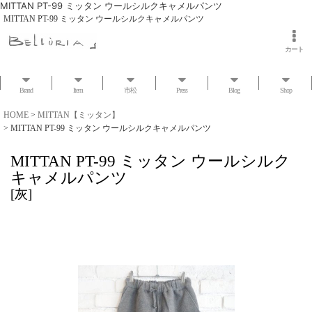
MITTAN PT-99 ミッタン ウールシルクキャメルパンツ
MITTAN PT-99 ミッタン ウールシルクキャメルパンツ
カート
Brand
Item
市松
Press
Blog
Shop
HOME
>
MITTAN【ミッタン】
>
MITTAN PT-99 ミッタン ウールシルクキャメルパンツ
MITTAN PT-99 ミッタン ウールシルク
キャメルパンツ
[
灰
]