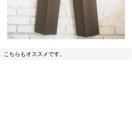
こちらもオススメです。