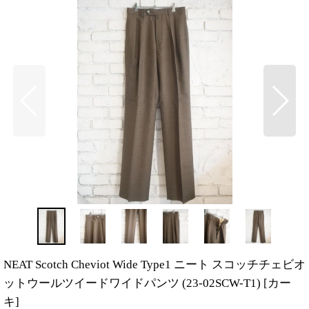
NEAT Scotch Cheviot Wide Type1 ニート スコッチチェビオ
ットウールツイードワイドパンツ (23-02SCW-T1)
[
カー
キ
]