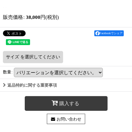
販売価格
:
38,000
円
(税別)
Facebookでシェア
サイズ
を選択してください
数量
:
返品特約に関する重要事項
購入する
お問い合わせ