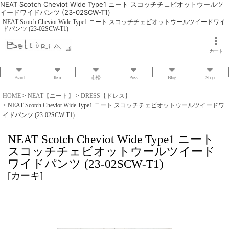
NEAT Scotch Cheviot Wide Type1 ニート スコッチチェビオットウールツ
イードワイドパンツ (23-02SCW-T1)
NEAT Scotch Cheviot Wide Type1 ニート スコッチチェビオットウールツイードワイ
ドパンツ (23-02SCW-T1)
カート
Brand
Item
市松
Press
Blog
Shop
HOME
>
NEAT【ニート】
>
DRESS【ドレス】
>
NEAT Scotch Cheviot Wide Type1 ニート スコッチチェビオットウールツイードワ
イドパンツ (23-02SCW-T1)
NEAT Scotch Cheviot Wide Type1 ニート
スコッチチェビオットウールツイード
ワイドパンツ (23-02SCW-T1)
[
カーキ
]