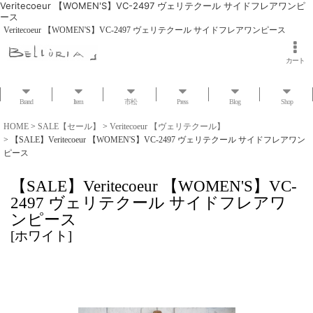
Veritecoeur 【WOMEN'S】VC-2497 ヴェリテクール サイドフレアワンピ
ース
Veritecoeur 【WOMEN'S】VC-2497 ヴェリテクール サイドフレアワンピース
カート
Brand
Item
市松
Press
Blog
Shop
HOME
>
SALE【セール】
>
Veritecoeur 【ヴェリテクール】
>
【SALE】Veritecoeur 【WOMEN'S】VC-2497 ヴェリテクール サイドフレアワン
ピース
【SALE】Veritecoeur 【WOMEN'S】VC-
2497 ヴェリテクール サイドフレアワ
ンピース
[
ホワイト
]