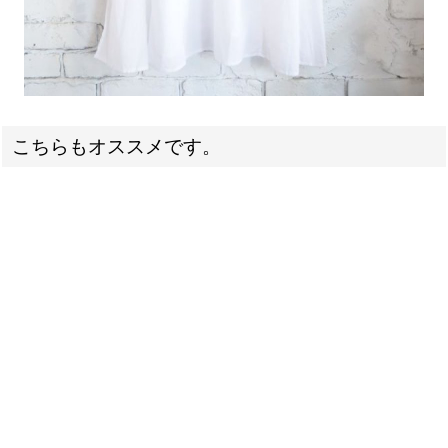
こちらもオススメです。