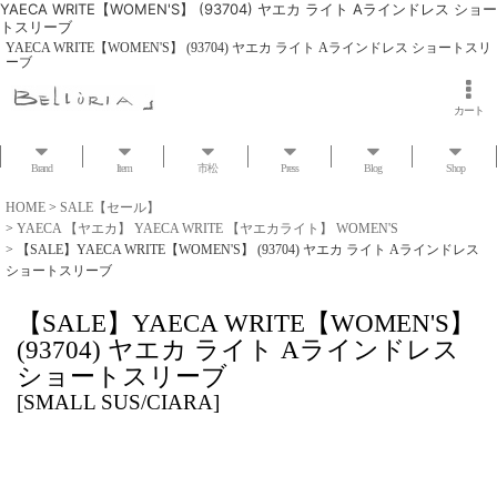
YAECA WRITE【WOMEN'S】 (93704) ヤエカ ライト Aラインドレス ショー
トスリーブ
YAECA WRITE【WOMEN'S】 (93704) ヤエカ ライト Aラインドレス ショートスリ
ーブ
カート
Brand
Item
市松
Press
Blog
Shop
HOME
>
SALE【セール】
>
YAECA 【ヤエカ】 YAECA WRITE 【ヤエカライト】 WOMEN'S
>
【SALE】YAECA WRITE【WOMEN'S】 (93704) ヤエカ ライト Aラインドレス
ショートスリーブ
【SALE】YAECA WRITE【WOMEN'S】
(93704) ヤエカ ライト Aラインドレス
ショートスリーブ
[
SMALL SUS/CIARA
]