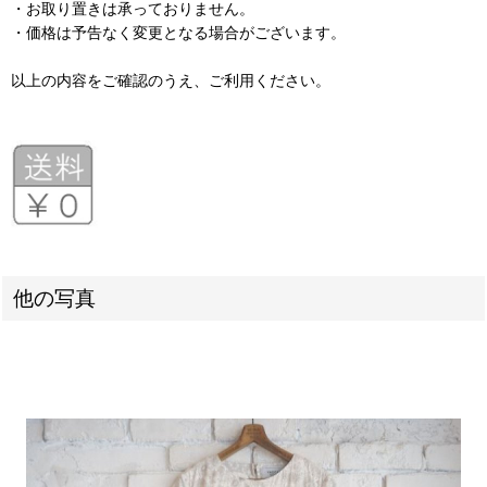
・お取り置きは承っておりません。
・価格は予告なく変更となる場合がございます。
以上の内容をご確認のうえ、ご利用ください。
他の写真