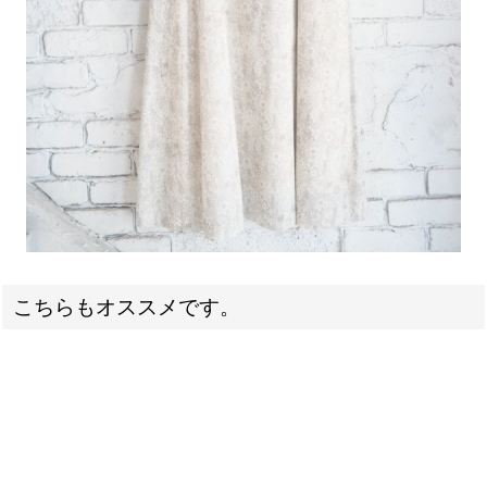
こちらもオススメです。