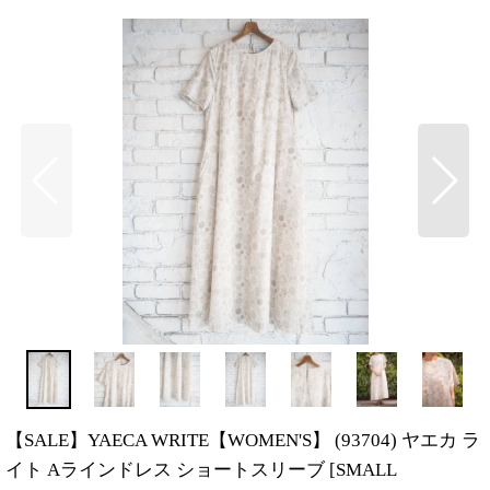
【SALE】YAECA WRITE【WOMEN'S】 (93704) ヤエカ ラ
イト Aラインドレス ショートスリーブ
[
SMALL