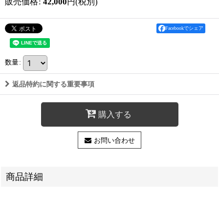
販売価格
:
42,000
円
(税別)
Facebookでシェア
数量
:
返品特約に関する重要事項
購入する
お問い合わせ
商品詳細