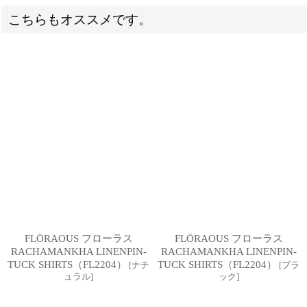
こちらもオススメです。
FLŌRAOUS フローラス
FLŌRAOUS フローラス
RACHAMANKHA LINENPIN-
RACHAMANKHA LINENPIN-
TUCK SHIRTS（FL2204）
TUCK SHIRTS（FL2204）
[
ナチ
[
ブラ
ュラル
]
ック
]