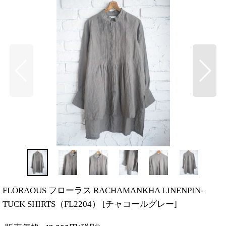
FLŌRAOUS フローラス RACHAMANKHA LINENPIN-
TUCK SHIRTS（FL2204）
[
チャコールグレー
]