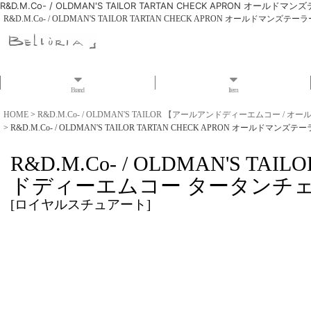
R&D.M.Co- / OLDMAN'S TAILOR TARTAN CHECK APRON 
R&D.M.Co- / OLDMAN'S TAILOR TARTAN CHECK APRON オールド
Brand
Item
HOME
>
R&D.M.Co- / OLDMAN'S TAILOR 【アールアンドディーエムコー /
>
R&D.M.Co- / OLDMAN'S TAILOR TARTAN CHECK APRON オール
R&D.M.Co- / OLDMAN'S 
ドディーエムコー タータンチェッ
[
ロイヤルスチュアート
]