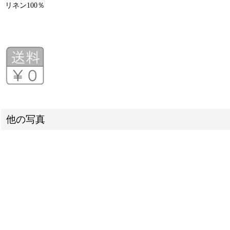
リネン100％
他の写真