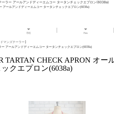
オールドマンズテーラー アールアンドディーエムコー タータンチェックエプロン(6038a)
マンズテーラー アールアンドディーエムコー タータンチェックエプロン(6038a)
市松
Press
 オールドマンズテーラー】
ドマンズテーラー アールアンドディーエムコー タータンチェックエプロン(6038a)
TAILOR TARTAN CHECK AP
クエプロン(6038a)