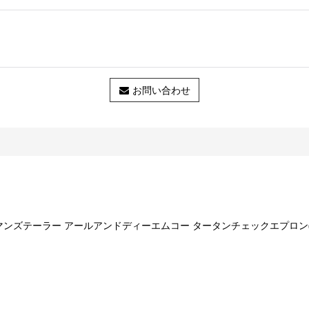
お問い合わせ
RON オールドマンズテーラー アールアンドディーエムコー タータンチェックエプロン(6