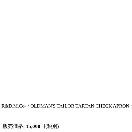
R&D.M.Co- / OLDMAN'S TAILOR TARTAN C
販売価格
:
15,000
円
(税別)