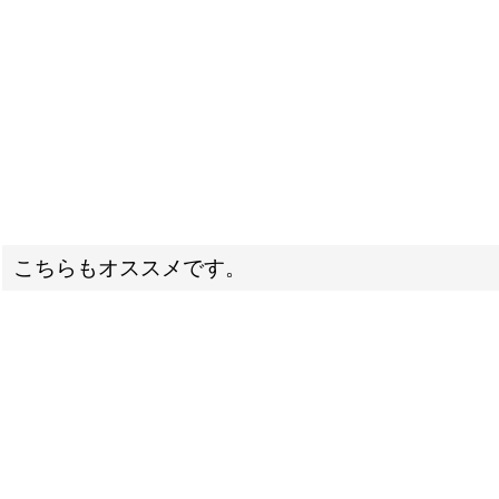
こちらもオススメです。