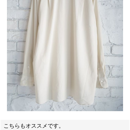
こちらもオススメです。