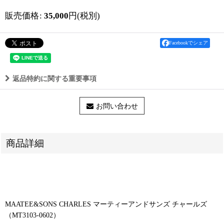
販売価格
:
35,000
円
(税別)
Facebookでシェア
返品特約に関する重要事項
お問い合わせ
商品詳細
MAATEE&SONS CHARLES マーティーアンドサンズ チャールズ
（MT3103-0602）