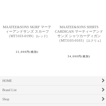
MAATEE&SONS SKIRF マーテ
MAATEE&SONS SHIRTS
ィーアンドサンズ スカーフ
CARDIGAN マーティーアンド
（MT3103-0199）
サンズ シャツカーディガン
[
レッド
]
（MT3103-0103）
[
エクリュ
]
22,000
円
(税別)
34,000
円
(税別)
HOME
Brand List
Shop