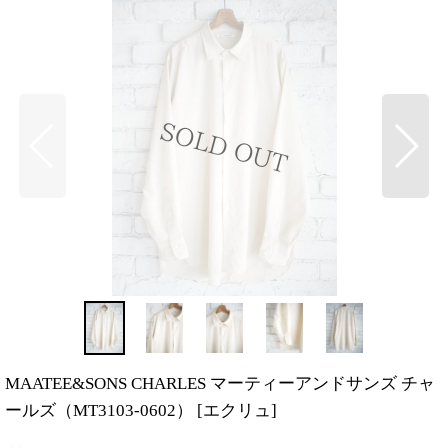
MAATEE&SONS CHARLES マーティーアンドサンズ チャ
ールズ（MT3103-0602）
[
エクリュ
]