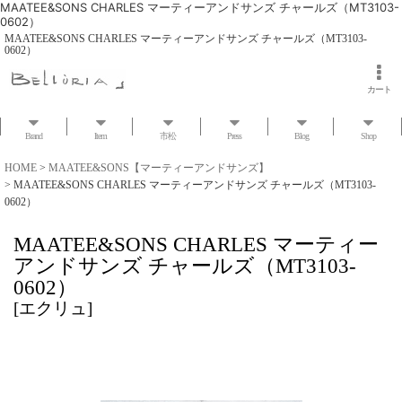
MAATEE&SONS CHARLES マーティーアンドサンズ チャールズ（MT3103-
0602）
MAATEE&SONS CHARLES マーティーアンドサンズ チャールズ（MT3103-
0602）
カート
Brand
Item
市松
Press
Blog
Shop
HOME
>
MAATEE&SONS【マーティーアンドサンズ】
>
MAATEE&SONS CHARLES マーティーアンドサンズ チャールズ（MT3103-
0602）
MAATEE&SONS CHARLES マーティー
アンドサンズ チャールズ（MT3103-
0602）
[
エクリュ
]