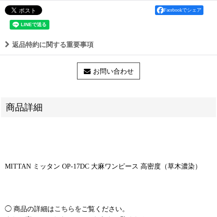
Facebookでシェア
返品特約に関する重要事項
お問い合わせ
商品詳細
MITTAN ミッタン OP-17DC 大麻ワンピース 高密度（草木濃染）
◯ 商品の詳細は
こちらを
ご覧ください。