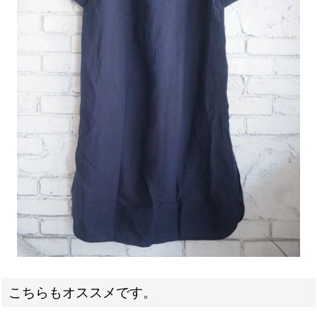
こちらもオススメです。