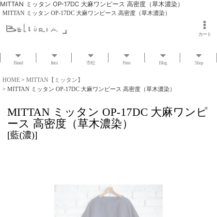
MITTAN ミッタン OP-17DC 大麻ワンピース 高密度（草木濃染）
MITTAN ミッタン OP-17DC 大麻ワンピース 高密度（草木濃染）
カート
Brand
Item
市松
Press
Blog
Shop
HOME
>
MITTAN【ミッタン】
>
MITTAN ミッタン OP-17DC 大麻ワンピース 高密度（草木濃染）
MITTAN ミッタン OP-17DC 大麻ワンピ
ース 高密度（草木濃染）
[
藍(濃)
]