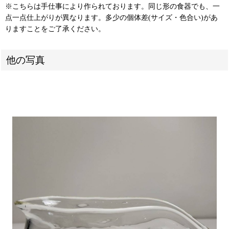
※こちらは手仕事により作られております。同じ形の食器でも、一
点一点仕上がりが異なります。多少の個体差(サイズ・色合い)があ
りますことをご了承ください。
他の写真