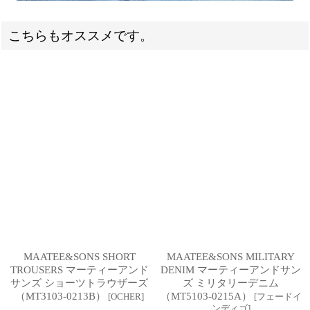
こちらもオススメです。
MAATEE&SONS SHORT
MAATEE&SONS MILITARY
TROUSERS マーティーアンド
DENIM マーティーアンドサン
サンズ ショーツトラウザーズ
ズ ミリタリーデニム
（MT3103-0213B）
（MT5103-0215A）
[
OCHER
]
[
フェードイ
ンディゴ
]