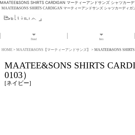
MAATEE&SONS SHIRTS CARDIGAN マーティーアンドサンズ シャツカーデ
MAATEE&SONS SHIRTS CARDIGAN マーティーアンドサンズ シャツカーディガン（
Brand
Item
HOME
>
MAATEE&SONS【マーティーアンドサンズ】
>
MAATEE&SONS SHI
MAATEE&SONS SHIRTS 
0103）
[
ネイビー
]