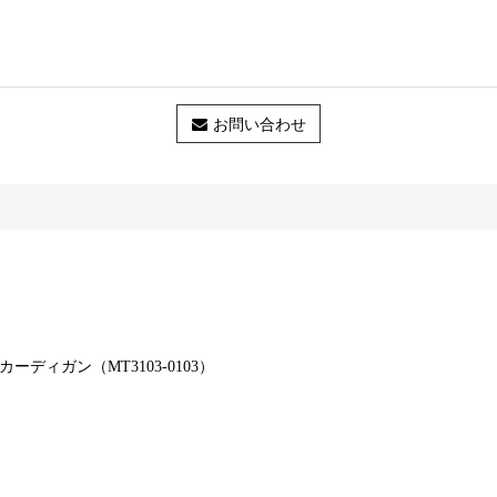
お問い合わせ
カーディガン（MT3103-0103）