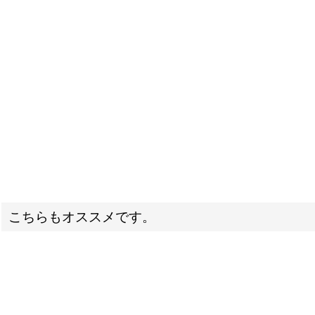
こちらもオススメです。