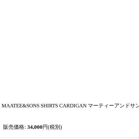
MAATEE&SONS SHIRTS CARDIGAN マーティーアンド
販売価格
:
34,000
円
(税別)