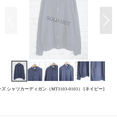
サンズ シャツカーディガン（MT3103-0103）
[
ネイビー
]