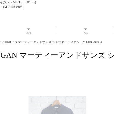
ィガン（MT3103-0103）
MT3103-0103）
市松
Press
RTS CARDIGAN マーティーアンドサンズ シャツカーディガン（MT3103-0103）
CARDIGAN マーティーアンドサンズ