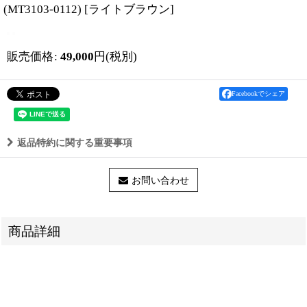
(MT3103-0112)
[
ライトブラウン
]
販売価格
:
49,000
円
(税別)
Facebookでシェア
返品特約に関する重要事項
お問い合わせ
商品詳細