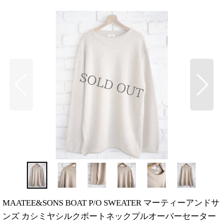
MAATEE&SONS BOAT P/O SWEATER マーティーアンドサ
ンズ カシミヤシルクボートネックプルオーバーセーター