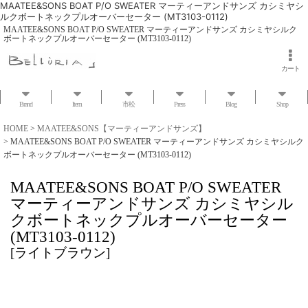
MAATEE&SONS BOAT P/O SWEATER マーティーアンドサンズ カシミヤシ
ルクボートネックプルオーバーセーター (MT3103-0112)
MAATEE&SONS BOAT P/O SWEATER マーティーアンドサンズ カシミヤシルク
ボートネックプルオーバーセーター (MT3103-0112)
カート
Brand
Item
市松
Press
Blog
Shop
HOME
>
MAATEE&SONS【マーティーアンドサンズ】
>
MAATEE&SONS BOAT P/O SWEATER マーティーアンドサンズ カシミヤシルク
ボートネックプルオーバーセーター (MT3103-0112)
MAATEE&SONS BOAT P/O SWEATER
マーティーアンドサンズ カシミヤシル
クボートネックプルオーバーセーター
(MT3103-0112)
[
ライトブラウン
]