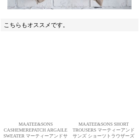
こちらもオススメです。
MAATEE&SONS
MAATEE&SONS SHORT
CASHEMEREPATCH ARGAILE
TROUSERS マーティーアンド
SWEATER マーティーアンドサ
サンズ ショーツトラウザーズ