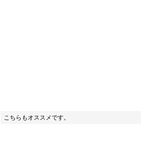
こちらもオススメです。