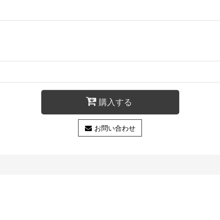
購入する
お問い合わせ