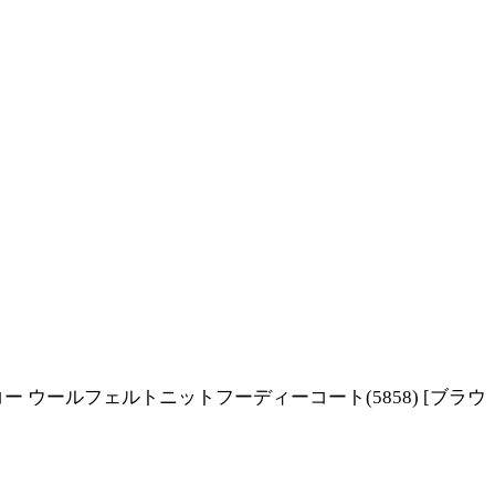
ディーエムコー ウールフェルトニットフーディーコート(5858)
[
ブラウ