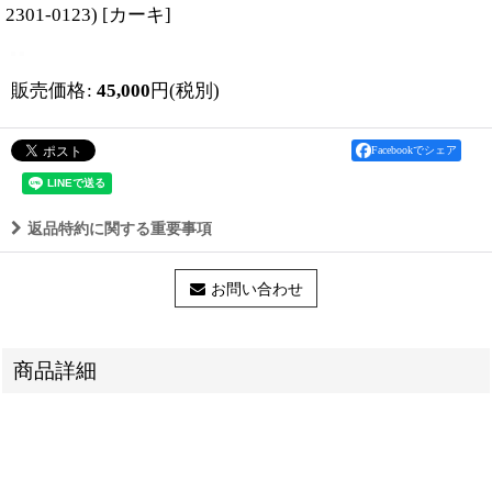
2301-0123)
[
カーキ
]
販売価格
:
45,000
円
(税別)
Facebookでシェア
返品特約に関する重要事項
お問い合わせ
商品詳細