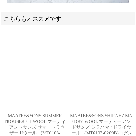
こちらもオススメです。
MAATEE&SONS SUMMER
MAATEE&SONS SHIRAHAMA
TROUSER / H WOOL マーティ
/ DRY WOOL マーティーアン
ーアンドサンズ サマートラウ
ドサンズ シラハマ / ドライウ
ザー Hウール （MT6103-
ール （MT6103-0209B）
[
グレ