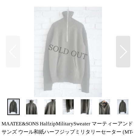
MAATEE&SONS HalfzipMilitarySweater マーティーアンド
サンズ ウール和紙ハーフジップミリタリーセーター (MT-