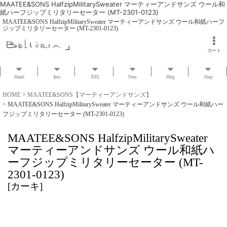
MAATEE&SONS HalfzipMilitarySweater マーティーアンドサンズ ウール和
紙ハーフジップミリタリーセーター (MT-2301-0123)
MAATEE&SONS HalfzipMilitarySweater マーティーアンドサンズ ウール和紙ハーフ
ジップミリタリーセーター (MT-2301-0123)
カート
Brand
Item
市松
Press
Blog
Shop
HOME
>
MAATEE&SONS【マーティーアンドサンズ】
>
MAATEE&SONS HalfzipMilitarySweater マーティーアンドサンズ ウール和紙ハー
フジップミリタリーセーター (MT-2301-0123)
MAATEE&SONS HalfzipMilitarySweater
マーティーアンドサンズ ウール和紙ハ
ーフジップミリタリーセーター (MT-
2301-0123)
[
カーキ
]