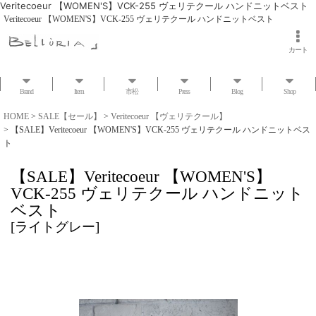
Veritecoeur 【WOMEN'S】VCK-255 ヴェリテクール ハンドニットベスト
Veritecoeur 【WOMEN'S】VCK-255 ヴェリテクール ハンドニットベスト
カート
Brand
Item
市松
Press
Blog
Shop
HOME
>
SALE【セール】
>
Veritecoeur 【ヴェリテクール】
>
【SALE】Veritecoeur 【WOMEN'S】VCK-255 ヴェリテクール ハンドニットベス
ト
【SALE】Veritecoeur 【WOMEN'S】
VCK-255 ヴェリテクール ハンドニット
ベスト
[
ライトグレー
]