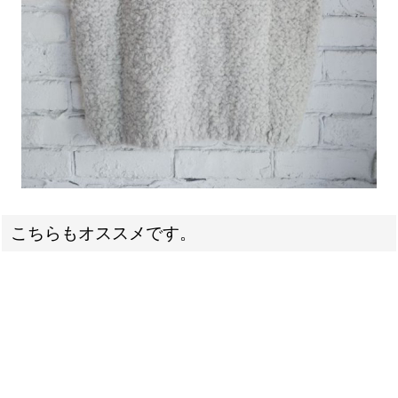
こちらもオススメです。