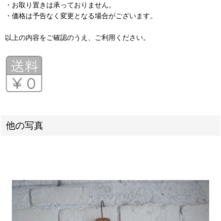
・お取り置きは承っておりません。
・価格は予告なく変更となる場合がございます。
以上の内容をご確認のうえ、ご利用ください。
他の写真