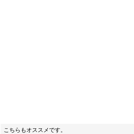
こちらもオススメです。