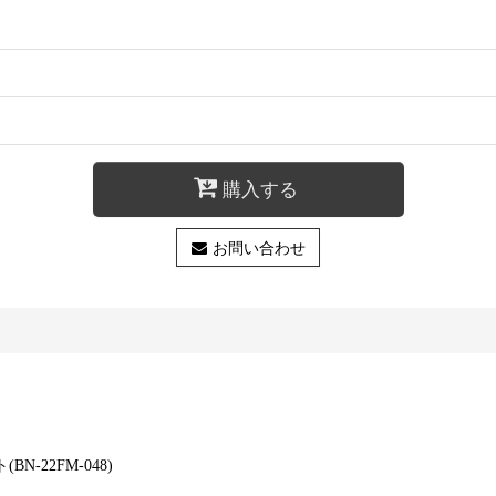
購入する
お問い合わせ
-22FM-048)