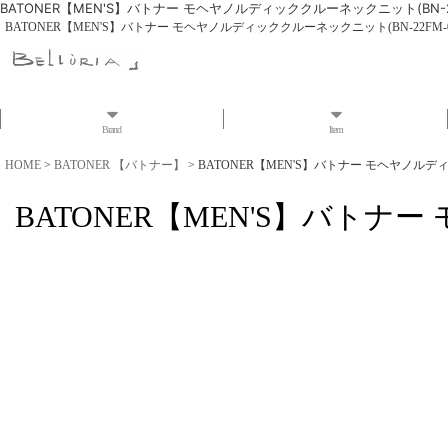
BATONER【MEN'S】バトナー モヘヤノルディッククルーネックニット(BN-22
BATONER【MEN'S】バトナー モヘヤノルディッククルーネックニット(BN-22FM-0
Brand
Item
HOME
>
BATONER 【バトナー】
>
BATONER【MEN'S】バトナー モヘヤノルディ
BATONER【MEN'S】バトナー