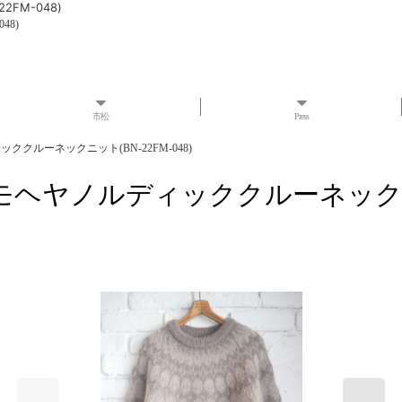
FM-048)
48)
市松
Press
ッククルーネックニット(BN-22FM-048)
 モヘヤノルディッククルーネックニット