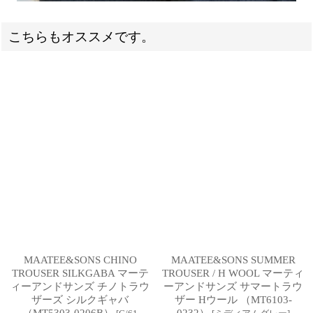
こちらもオススメです。
MAATEE&SONS CHINO
MAATEE&SONS SUMMER
TROUSER SILKGABA マーテ
TROUSER / H WOOL マーティ
ィーアンドサンズ チノトラウ
ーアンドサンズ サマートラウ
ザーズ シルクギャバ
ザー Hウール （MT6103-
（MT5303-0206B）
0232）