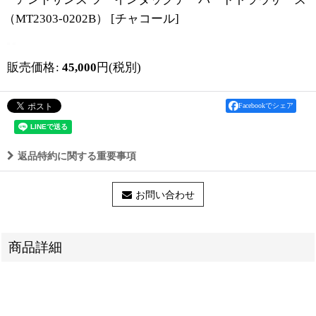
（MT2303-0202B）
[
チャコール
]
販売価格
:
45,000
円
(税別)
Facebookでシェア
返品特約に関する重要事項
お問い合わせ
商品詳細