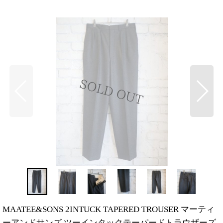
MAATEE&SONS 2INTUCK TAPERED TROUSER マーティ
ーアンドサンズ ツーインタックテーパードトラウザーズ