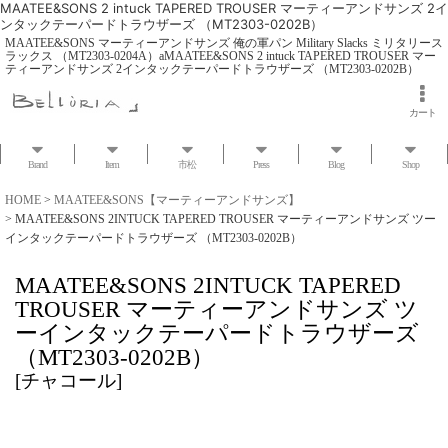
MAATEE&SONS 2 intuck TAPERED TROUSER マーティーアンドサンズ 2イ
ンタックテーパードトラウザーズ （MT2303-0202B）
MAATEE&SONS マーティーアンドサンズ 俺の軍パン Military Slacks ミリタリース
ラックス （MT2303-0204A）aMAATEE&SONS 2 intuck TAPERED TROUSER マー
ティーアンドサンズ 2インタックテーパードトラウザーズ （MT2303-0202B）
カート
Brand
Item
市松
Press
Blog
Shop
HOME
>
MAATEE&SONS【マーティーアンドサンズ】
>
MAATEE&SONS 2INTUCK TAPERED TROUSER マーティーアンドサンズ ツー
インタックテーパードトラウザーズ （MT2303-0202B）
MAATEE&SONS 2INTUCK TAPERED
TROUSER マーティーアンドサンズ ツ
ーインタックテーパードトラウザーズ
（MT2303-0202B）
[
チャコール
]