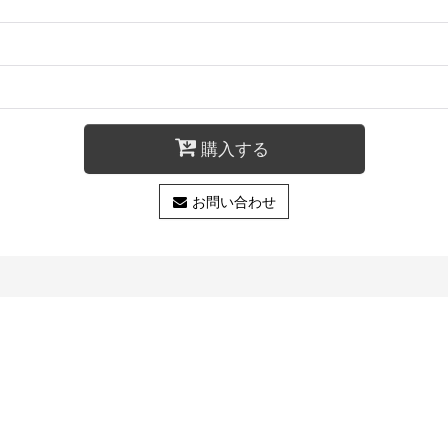
購入する
お問い合わせ