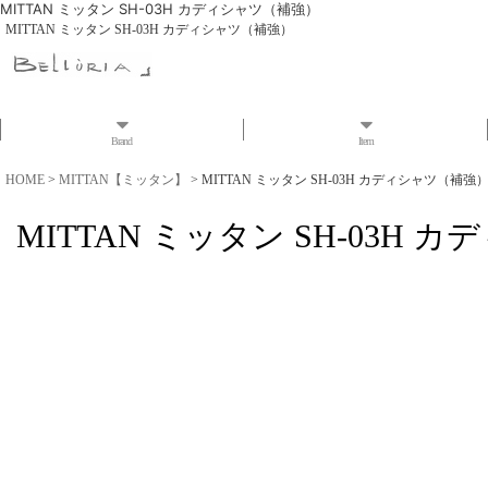
MITTAN ミッタン SH-03H カディシャツ（補強）
MITTAN ミッタン SH-03H カディシャツ（補強）
Brand
Item
HOME
>
MITTAN【ミッタン】
>
MITTAN ミッタン SH-03H カディシャツ（補強
MITTAN ミッタン SH-03H