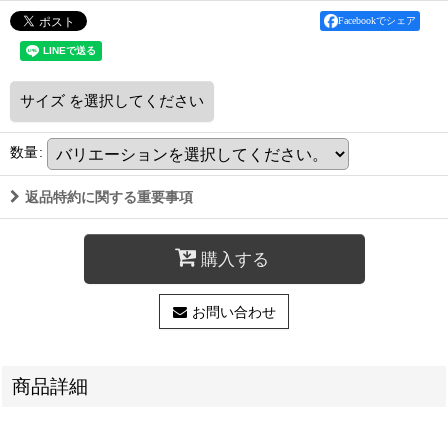
Facebookでシェア
サイズ
を選択してください
数量
:
返品特約に関する重要事項
購入する
お問い合わせ
商品詳細