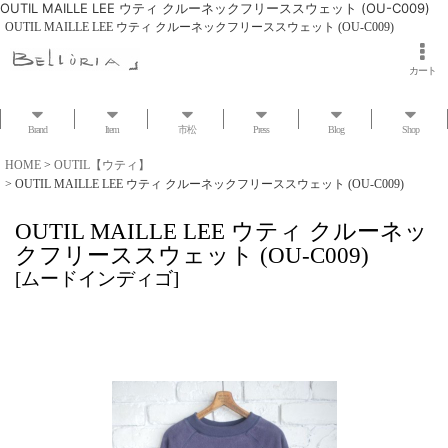
OUTIL MAILLE LEE ウティ クルーネックフリーススウェット (OU-C009)
OUTIL MAILLE LEE ウティ クルーネックフリーススウェット (OU-C009)
カート
Brand
Item
市松
Press
Blog
Shop
HOME
>
OUTIL【ウティ】
>
OUTIL MAILLE LEE ウティ クルーネックフリーススウェット (OU-C009)
OUTIL MAILLE LEE ウティ クルーネッ
クフリーススウェット (OU-C009)
[
ムードインディゴ
]