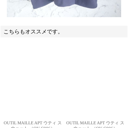
こちらもオススメです。
OUTIL MAILLE APT ウティ ス
OUTIL MAILLE APT ウティ ス