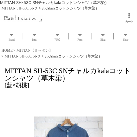
MITTAN SH-53C SNチャルカkalaコットンシャツ（草木染）
MITTAN SH-53C SNチャルカkalaコットンシャツ（草木染）
カート
Brand
Item
市松
Press
Blog
Shop
HOME
>
MITTAN【ミッタン】
>
MITTAN SH-53C SNチャルカkalaコットンシャツ（草木染）
MITTAN SH-53C SNチャルカkalaコット
ンシャツ（草木染）
[
藍×胡桃
]