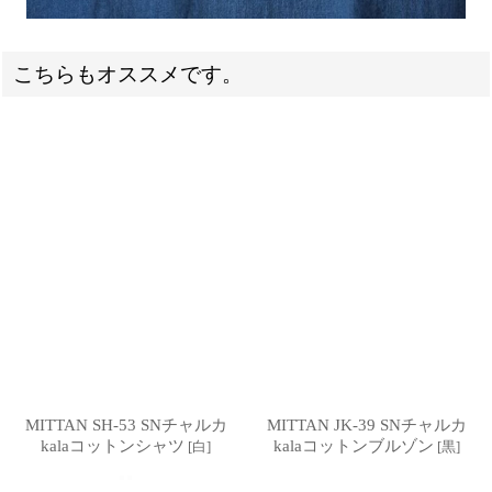
こちらもオススメです。
MITTAN SH-53 SNチャルカ
MITTAN JK-39 SNチャルカ
kalaコットンシャツ
kalaコットンブルゾン
[
白
]
[
黒
]