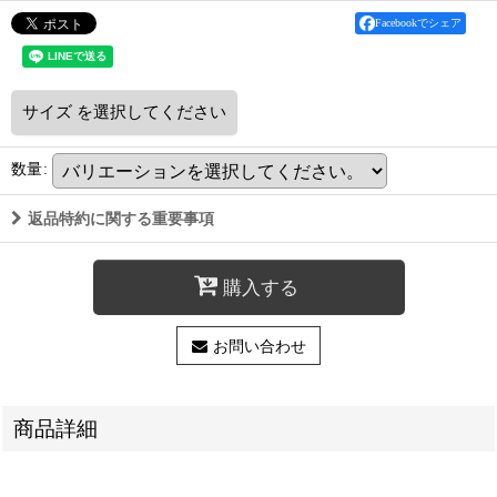
Facebookでシェア
サイズ
を選択してください
数量
:
返品特約に関する重要事項
購入する
お問い合わせ
商品詳細