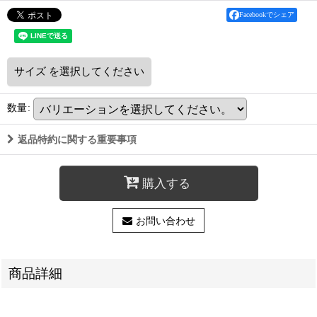
Facebookでシェア
サイズ
を選択してください
数量
:
返品特約に関する重要事項
購入する
お問い合わせ
商品詳細