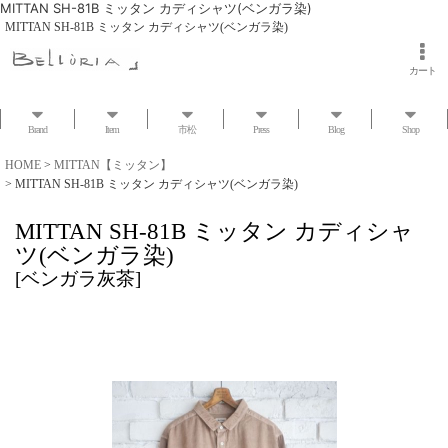
MITTAN SH-81B ミッタン カディシャツ(ベンガラ染)
MITTAN SH-81B ミッタン カディシャツ(ベンガラ染)
カート
Brand
Item
市松
Press
Blog
Shop
HOME
>
MITTAN【ミッタン】
>
MITTAN SH-81B ミッタン カディシャツ(ベンガラ染)
MITTAN SH-81B ミッタン カディシャ
ツ(ベンガラ染)
[
ベンガラ灰茶
]