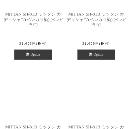
MITTAN SH-81B ミッタン カ
MITTAN SH-81B ミッタン カ
ディシャツ(ベンガラ染)
ディシャツ(ベンガラ染)
[
ベンガ
[
ベンガ
ラ紅
]
ラ白
]
31,000
円
(税別)
31,000
円
(税別)
Option
Option
MITTAN SH-81B ミッタン カ
MITTAN SH-81B ミッタン カ