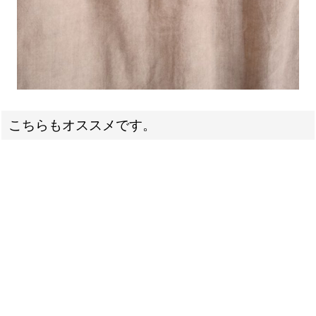
こちらもオススメです。