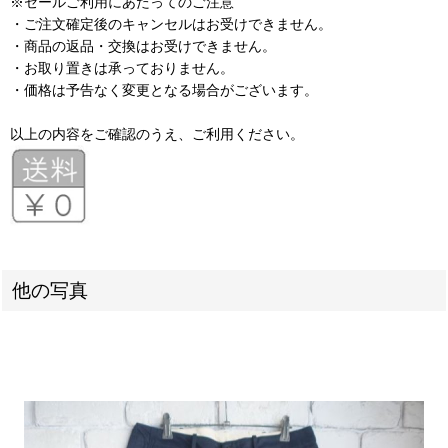
※セールご利用にあたってのご注意
・ご注文確定後のキャンセルはお受けできません。
・商品の返品・交換はお受けできません。
・お取り置きは承っておりません。
・価格は予告なく変更となる場合がございます。
以上の内容をご確認のうえ、ご利用ください。
他の写真