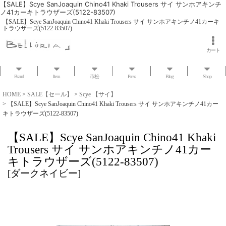
【SALE】Scye SanJoaquin Chino41 Khaki Trousers サイ サンホアキンチ
ノ41カーキトラウザーズ(5122-83507)
【SALE】Scye SanJoaquin Chino41 Khaki Trousers サイ サンホアキンチノ41カーキ
トラウザーズ(5122-83507)
カート
Brand
Item
市松
Press
Blog
Shop
HOME
>
SALE【セール】
>
Scye 【サイ】
>
【SALE】Scye SanJoaquin Chino41 Khaki Trousers サイ サンホアキンチノ41カー
キトラウザーズ(5122-83507)
【SALE】Scye SanJoaquin Chino41 Khaki
Trousers サイ サンホアキンチノ41カー
キトラウザーズ(5122-83507)
[
ダークネイビー
]