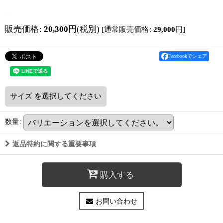
販売価格
:
20,300
円
(税別)
[
通常販売価格
:
29,000
円
]
Facebookでシェア
サイズ
を選択してください
数量
:
返品特約に関する重要事項
購入する
お問い合わせ