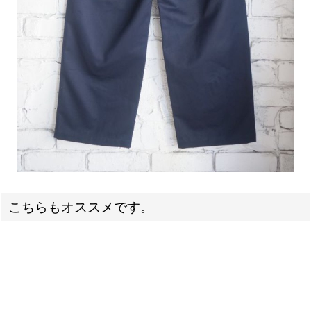
こちらもオススメです。