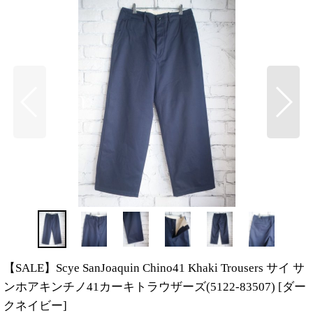
【SALE】Scye SanJoaquin Chino41 Khaki Trousers サイ サ
ンホアキンチノ41カーキトラウザーズ(5122-83507)
[
ダー
クネイビー
]