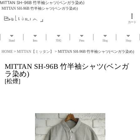
MITTAN SH-96B 竹半袖シャツ(ベンガラ染め)
MITTAN SH-96B 竹半袖シャツ(ベンガラ染め)
カート
Brand
Item
市松
Press
Blog
Shop
HOME
>
MITTAN【ミッタン】
>
MITTAN SH-96B 竹半袖シャツ(ベンガラ染め)
MITTAN SH-96B 竹半袖シャツ(ベンガ
ラ染め)
[
松煙
]