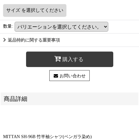
サイズ
を選択してください
数量
:
返品特約に関する重要事項
購入する
お問い合わせ
商品詳細
MITTAN SH-96B 竹半袖シャツ(ベンガラ染め)