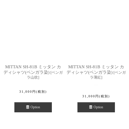
MITTAN SH-81B ミッタン カ
MITTAN SH-81B ミッタン カ
ディシャツ(ベンガラ染)
ディシャツ(ベンガラ染)
[
ベンガ
[
ベンガ
ラ山吹
]
ラ薄紅
]
31,000
円
(税別)
31,000
円
(税別)
Option
Option