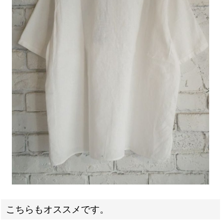
こちらもオススメです。