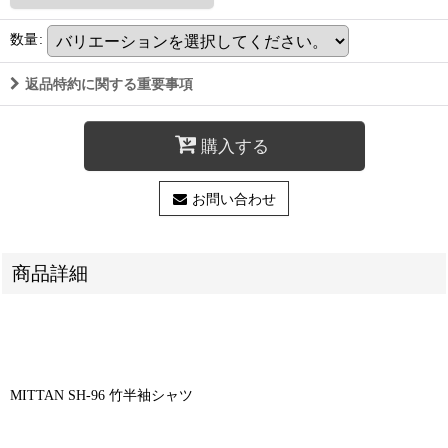
数量
:
返品特約に関する重要事項
購入する
お問い合わせ
商品詳細
MITTAN SH-96 竹半袖シャツ