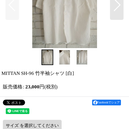
MITTAN SH-96 竹半袖シャツ
[
白
]
販売価格
:
23,000
円
(税別)
Facebookでシェア
サイズ
を選択してください