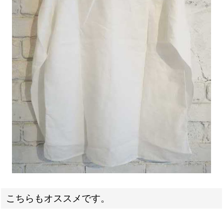
こちらもオススメです。