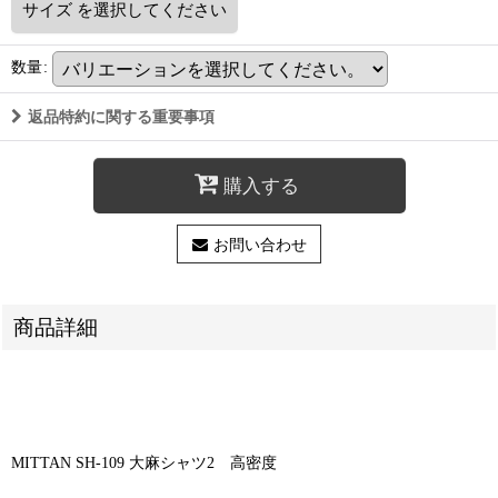
サイズ
を選択してください
数量
:
返品特約に関する重要事項
購入する
お問い合わせ
商品詳細
MITTAN SH-109 大麻シャツ2 高密度