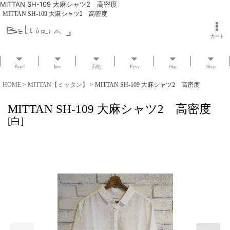
MITTAN SH-109 大麻シャツ2 高密度
MITTAN SH-109 大麻シャツ2 高密度
カート
Brand
Item
市松
Press
Blog
Shop
HOME
>
MITTAN【ミッタン】
>
MITTAN SH-109 大麻シャツ2 高密度
MITTAN SH-109 大麻シャツ2 高密度
[
白
]