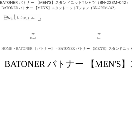
BATONER バトナー 【MEN'S】スタンドニットTシャツ（BN-22SM-042）
BATONER バトナー 【MEN'S】スタンドニットTシャツ（BN-22SM-042）
Brand
Item
HOME
>
BATONER 【バトナー】
>
BATONER バトナー 【MEN'S】スタンドニット
BATONER バトナー 【MEN'S