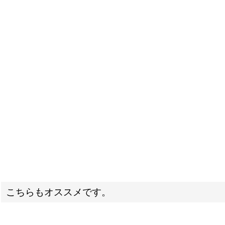
こちらもオススメです。