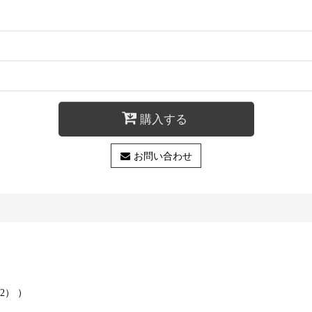
購入する
お問い合わせ
2） ）