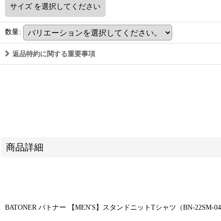
サイズ
を選択してください
数量
:
返品特約に関する重要事項
商品詳細
BATONER バトナー 【MEN'S】スタンドニットTシャツ（BN-22SM-04